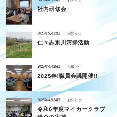
社内研修会
2025年5月12日
お知らせ
仁々志別川清掃活動
2025年4月25日
お知らせ
2025春!職員会議開催!!
2025年4月24日
お知らせ
令和6年度マイカークラブ