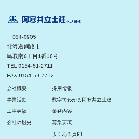
084-0905
北海道
釧路市
鳥取南6丁目1番18号
TEL
0154-51-2711
FAX 0154-53-2712
会社概要
採用情報
事業活動
数字でわかる阿寒共立土建
工事実績
業務内容
会社の歴史
募集要項
よくある質問