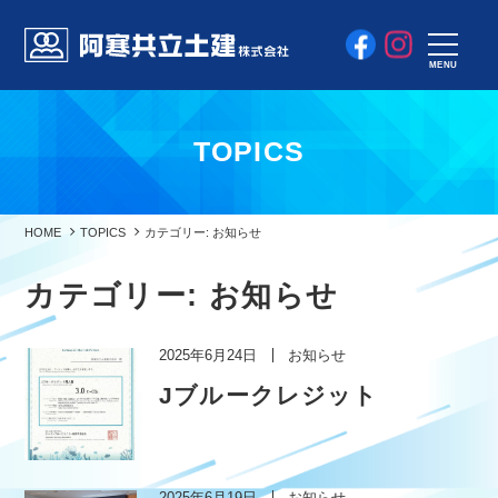
MENU
TOPICS
HOME
TOPICS
カテゴリー: お知らせ
カテゴリー:
お知らせ
2025年6月24日
お知らせ
Jブルークレジット
2025年6月19日
お知らせ